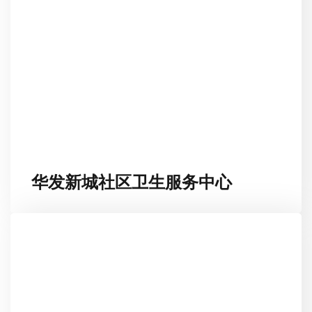
华发新城社区卫生服务中心