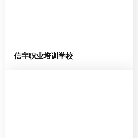
信宇职业培训学校