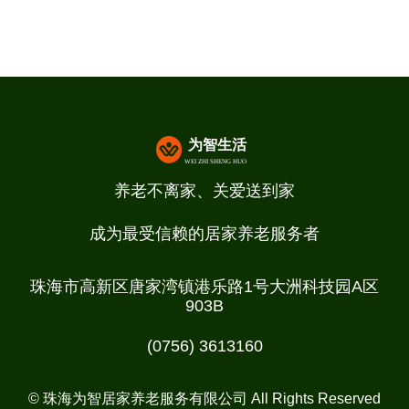
养老不离家、关爱送到家
成为最受信赖的居家养老服务者
珠海市高新区唐家湾镇港乐路1号大洲科技园A区
903B
(0756) 3613160
© 珠海为智居家养老服务有限公司 All Rights Reserved