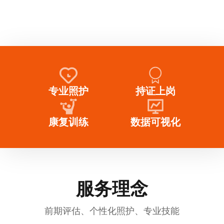
专业照护
持证上岗
康复训练
数据可视化
服务理念
前期评估、个性化照护、专业技能