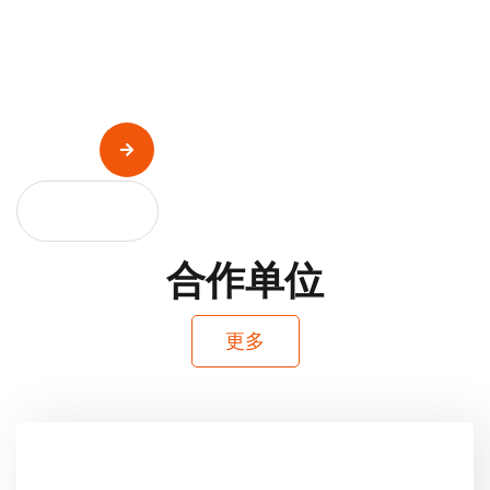

合作单位
更多