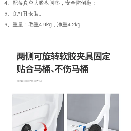
4、配备真空大吸盘脚垫，安全防侧翻；
5、免打孔安装。
6、重量：毛重4.9kg，净重4.2kg