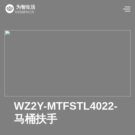
WZ2Y-MTFSTL4022-
马桶扶手