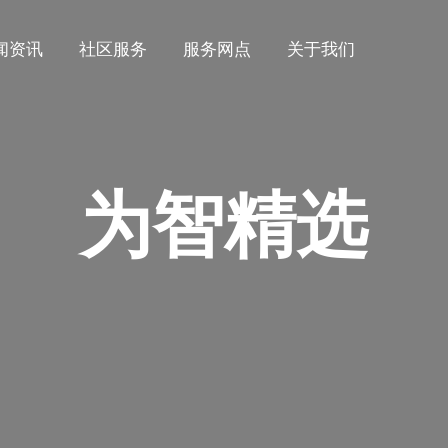
闻资讯
社区服务
服务网点
关于我们
为智精选