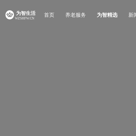
首页
养老服务
为智精选
新