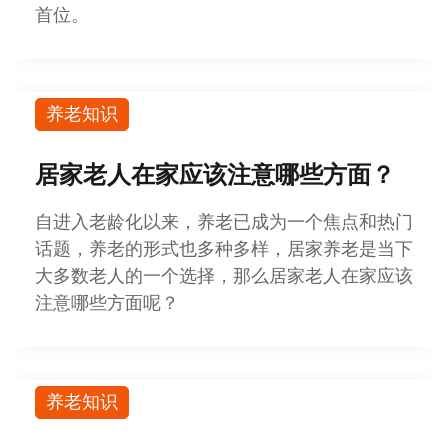
首位。
养老知识
居家老人在家应该注意哪些方面？
自进入老龄化以来，养老已成为一个焦点和热门
话题，养老的形式也多种多样，居家养老是当下
大多数老人的一个选择，那么居家老人在家应该
注意哪些方面呢？
养老知识