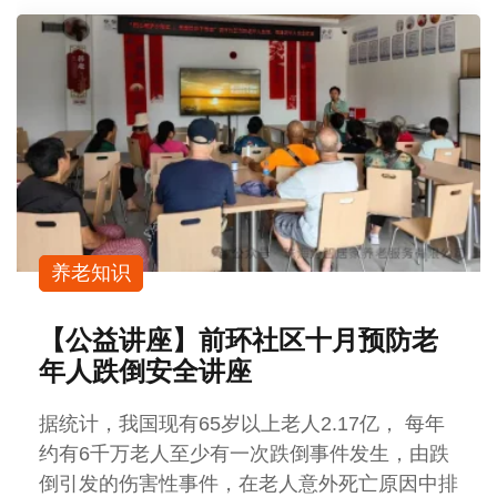
养老知识
【公益讲座】前环社区十月预防老
年人跌倒安全讲座
据统计，我国现有65岁以上老人2.17亿， 每年
约有6千万老人至少有一次跌倒事件发生，由跌
倒引发的伤害性事件，在老人意外死亡原因中排