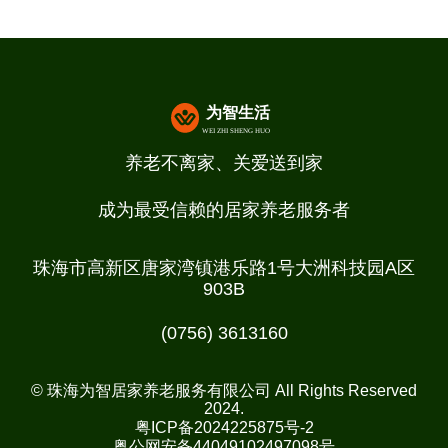
养老不离家、关爱送到家
成为最受信赖的居家养老服务者
珠海市高新区唐家湾镇港乐路1号大洲科技园A区
903B
(0756) 3613160
© 珠海为智居家养老服务有限公司 All Rights Reserved
2024.
粤ICP备2024225875号-2
粤公网安备44049102497098号