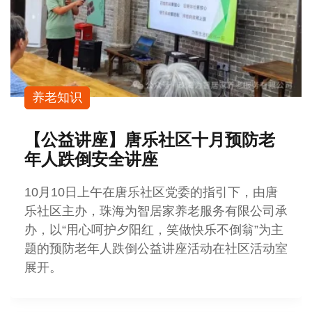
养老知识
【公益讲座】唐乐社区十月预防老
年人跌倒安全讲座
10月10日上午在唐乐社区党委的指引下，由唐
乐社区主办，珠海为智居家养老服务有限公司承
办，以“用心呵护夕阳红，笑做快乐不倒翁”为主
题的预防老年人跌倒公益讲座活动在社区活动室
展开。