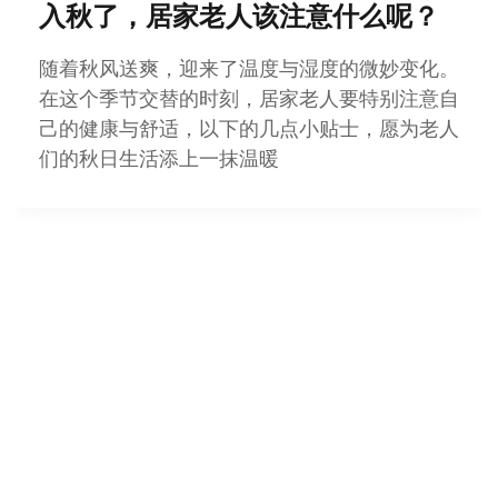
入秋了，居家老人该注意什么呢？
随着秋风送爽，迎来了温度与湿度的微妙变化。
在这个季节交替的时刻，居家老人要特别注意自
己的健康与舒适，以下的几点小贴士，愿为老人
们的秋日生活添上一抹温暖
分类