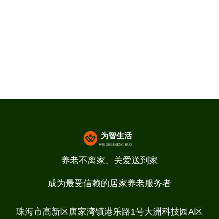
养老不离家、关爱送到家
成为最受信赖的居家养老服务者
珠海市高新区唐家湾镇港乐路1号大洲科技园A区