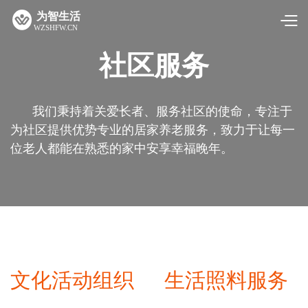
社区服务
我们秉持着关爱长者、服务社区的使命，专注于
为社区提供优势专业的居家养老服务，致力于让每一
位老人都能在熟悉的家中安享幸福晚年。
文化活动组织
生活照料服务