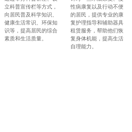
立科普宣传栏等方式，
性病康复以及行动不便
向居民普及科学知识、
的居民，提供专业的康
健康生活常识、环保知
复护理指导和辅助器具
识等，提高居民的综合
租赁服务，帮助他们恢
素质和生活质量。
复身体机能，提高生活
自理能力。